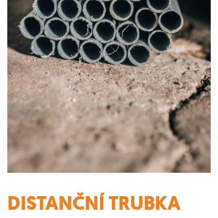
DISTANČNÍ TRUBKA